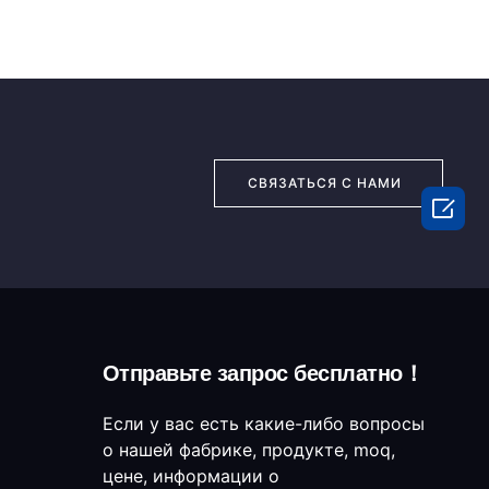
СВЯЗАТЬСЯ С НАМИ

Отправьте запрос бесплатно！
Если у вас есть какие-либо вопросы
о нашей фабрике, продукте, moq,
цене, информации о