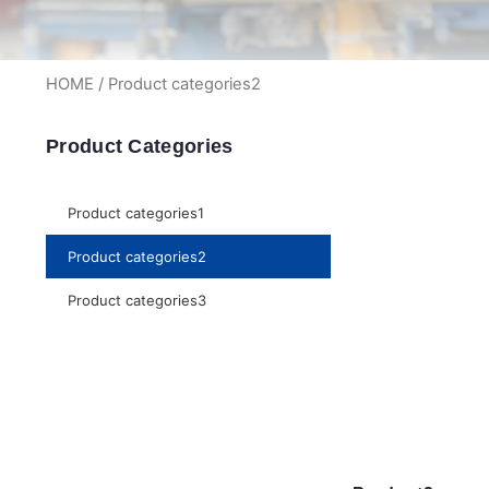
HOME
/ Product categories2
Product Categories
Product categories1
Product categories2
Product categories3