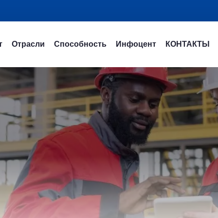
т
Отрасли
Способность
Инфоцент
КОНТАКТЫ