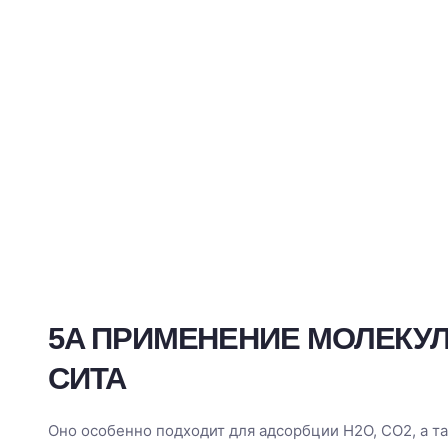
5A ПРИМЕНЕНИЕ МОЛЕКУ
СИТА
Оно особенно подходит для адсорбции H2O, CO2, а т