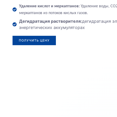
Удаление кислот и меркаптанов:
Удаление воды, CO2,
меркаптанов из потоков кислых газов.
Дегидратация растворителя:
дегидратация эл
энергетических аккумуляторах
ПОЛУЧИТЬ ЦЕНУ