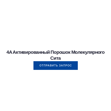
4A Активированный Порошок Молекулярного
Сита
ОТПРАВИТЬ ЗАПРОС