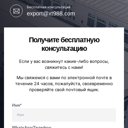
Бесплатная консультация
export@xt988.com
Получите бесплатную
консультацию
Если у вас возникнут какие-либо вопросы,
свяжитесь с нами!
Мы свяжемся с вами по электронной почте в
течение 24 часов, пожалуйста, своевременно
проверяйте свой почтовый ящик.
Имя*
WhatsApp/Телефон