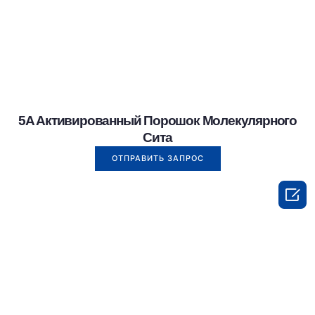
5A Активированный Порошок Молекулярного
Сита
ОТПРАВИТЬ ЗАПРОС
