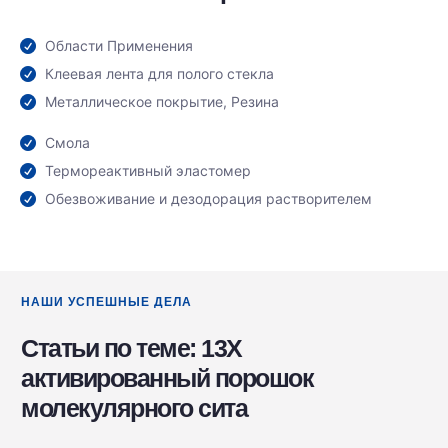
Области Применения
Клеевая лента для полого стекла
Металлическое покрытие, Резина
Смола
Термореактивный эластомер
Обезвоживание и дезодорация растворителем
НАШИ УСПЕШНЫЕ ДЕЛА
Статьи по теме: 13X
активированный порошок
молекулярного сита