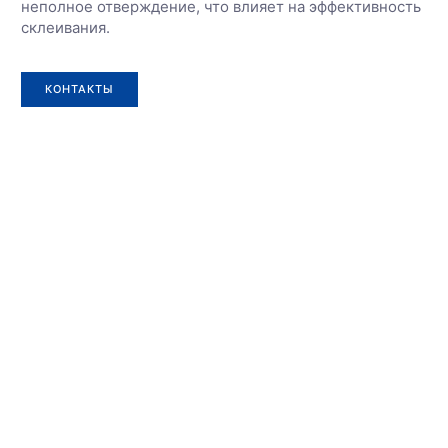
неполное отверждение, что влияет на эффективность
склеивания.
КОНТАКТЫ