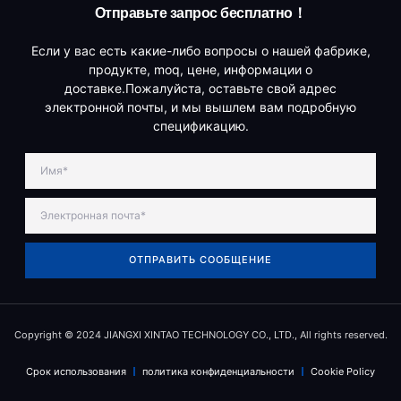
Отправьте запрос бесплатно！
Если у вас есть какие-либо вопросы о нашей фабрике,
продукте, moq, цене, информации о
доставке.Пожалуйста, оставьте свой адрес
электронной почты, и мы вышлем вам подробную
спецификацию.
ОТПРАВИТЬ СООБЩЕНИЕ
Copyright © 2024 JIANGXI XINTAO TECHNOLOGY CO., LTD., All rights reserved.
Срок использования
политика конфиденциальности
Cookie Policy