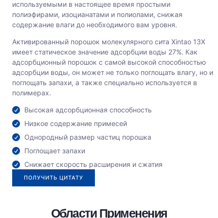
используемыми в настоящее время простыми
полиэфирами, изоцианатами и полиолами, снижая
содержание влаги до необходимого вам уровня.
Активированный порошок молекулярного сита Xintao 13X
имеет статическое значение адсорбции воды 27%. Как
адсорбционный порошок с самой высокой способностью
адсорбции воды, он может не только поглощать влагу, но и
поглощать запахи, а также специально используется в
полимерах.
Высокая адсорбционная способность
Низкое содержание примесей
Однородный размер частиц порошка
Поглощает запахи
Снижает скорость расширения и сжатия
ПОЛУЧИТЬ ЦИТАТУ
Области Применения