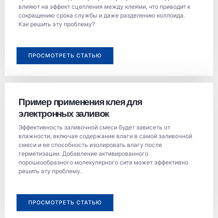
влияют на эффект сцепления между клеями, что приводит к
сокращению срока службы и даже разделению коллоида.
Как решить эту проблему?
ПРОСМОТРЕТЬ СТАТЬЮ
Пример применения клея для
электронных заливок
Эффективность заливочной смеси будет зависеть от
влажности, включая содержание влаги в самой заливочной
смеси и ее способность изолировать влагу после
герметизации. Добавление активированного
порошкообразного молекулярного сита может эффективно
решить эту проблему.
ПРОСМОТРЕТЬ СТАТЬЮ