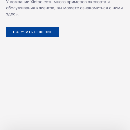
У компании Xintao есть много примеров экспорта и
обслуживания клиентов, вы можете ознакомиться с ними
здесь.
ПОЛУЧИТЬ РЕШЕНИЕ