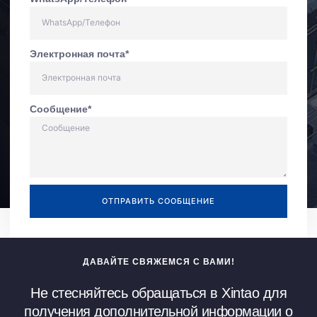
Электронная почта*
Сообщение*
ОТПРАВИТЬ COOБЩEHИE
ДАВАЙТЕ СВЯЖЕМСЯ С ВАМИ!
Не стесняйтесь обращаться в Xintao для
получения дополнительной информации о