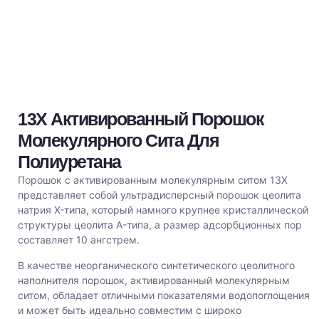
13X Активированный Порошок
Молекулярного Сита Для
Полиуретана
Порошок с активированным молекулярным ситом 13X
представляет собой ультрадисперсный порошок цеолита
натрия X-типа, который намного крупнее кристаллической
структуры цеолита A-типа, а размер адсорбционных пор
составляет 10 ангстрем.
В качестве неорганического синтетического цеолитного
наполнителя порошок, активированный молекулярным
ситом, обладает отличными показателями водопоглощения
и может быть идеально совместим с широко