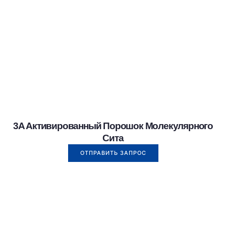
3A Активированный Порошок Молекулярного
Сита
ОТПРАВИТЬ ЗАПРОС