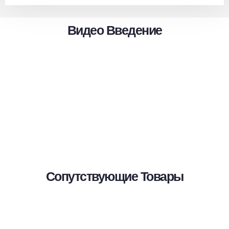
Видео Введение
Сопутствующие Товары