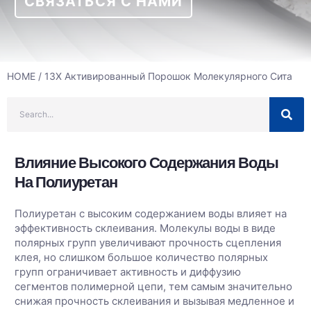
СВЯЗАТЬСЯ С НАМИ
HOME
/ 13X Активированный Порошок Молекулярного Сита
Влияние Высокого Содержания Воды
На Полиуретан
Полиуретан с высоким содержанием воды влияет на
эффективность склеивания. Молекулы воды в виде
полярных групп увеличивают прочность сцепления
клея, но слишком большое количество полярных
групп ограничивает активность и диффузию
сегментов полимерной цепи, тем самым значительно
снижая прочность склеивания и вызывая медленное и