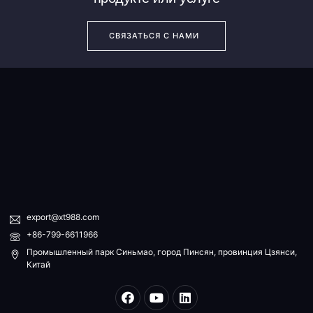
СВЯЗАТЬСЯ С НАМИ
export@xt988.com
+86-799-6611966
Промышленный парк Синьмао, город Пинсян, провинция Цзянси,
Китай