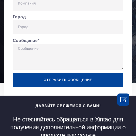
Город
Сообщение*
ОТПРАВИТЬ COOБЩEHИE

ДАВАЙТЕ СВЯЖЕМСЯ С ВАМИ!
Не стесняйтесь обращаться в Xintao для
получения дополнительной информации о
продукте или услуге