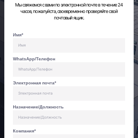
Мы свяжемся с вами по электронной почте в течение 24
часов, пожалуйста, своевременно проверяйте свой
почтовый ящик.
Имя*
WhatsApp/Телефон
Электронная почта*
Назначение/Должность
Компания*