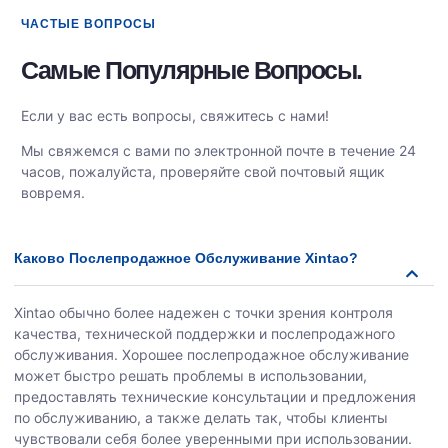
ЧАСТЫЕ ВОПРОСЫ​
Самые Популярные Вопросы.​
Если у вас есть вопросы, свяжитесь с нами!
Мы свяжемся с вами по электронной почте в течение 24
часов, пожалуйста, проверяйте свой почтовый ящик
вовремя.
Каково Послепродажное Обслуживание Xintao?
Xintao обычно более надежен с точки зрения контроля
качества, технической поддержки и послепродажного
обслуживания. Хорошее послепродажное обслуживание
может быстро решать проблемы в использовании,
предоставлять технические консультации и предложения
по обслуживанию, а также делать так, чтобы клиенты
чувствовали себя более уверенными при использовании.