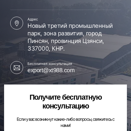
Адрес
Новый третий промышленный
парк, зона развития, город
Пинсян, провинция Цзянси,
337000, КНР.
Бесплатная консультация
export@xt988.com
Получите бесплатную
консультацию​
Если у вас возникнут какие-либо вопросы, свяжитесь с
нами!