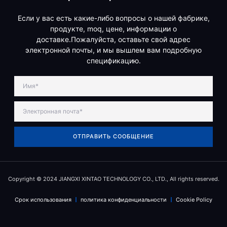
Если у вас есть какие-либо вопросы о нашей фабрике,
продукте, moq, цене, информации о
доставке.Пожалуйста, оставьте свой адрес
электронной почты, и мы вышлем вам подробную
спецификацию.
ОТПРАВИТЬ СООБЩЕНИЕ
Copyright © 2024 JIANGXI XINTAO TECHNOLOGY CO., LTD., All rights reserved.
Срок использования
политика конфиденциальности
Cookie Policy