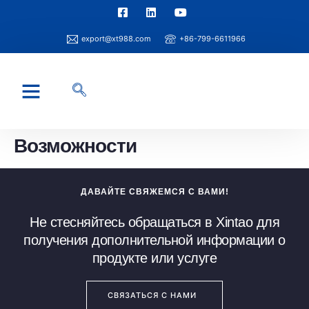
export@xt988.com
+86-799-6611966
Возможности
ДАВАЙТЕ СВЯЖЕМСЯ С ВАМИ!
Не стесняйтесь обращаться в Xintao для
получения дополнительной информации о
продукте или услуге
СВЯЗАТЬСЯ С НАМИ